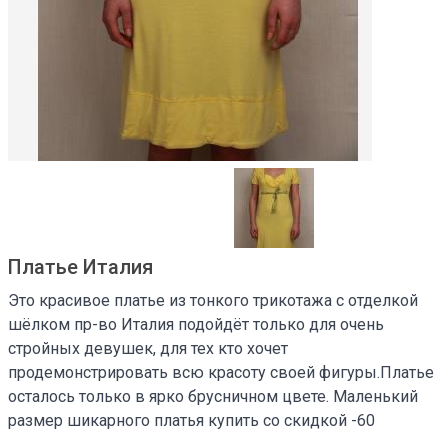
Платье Италия
Это красивое платье из тонкого трикотажа с отделкой
шёлком пр-во Италия подойдёт только для очень
стройных девушек, для тех кто хочет
продемонстрировать всю красоту своей фигуры.Платье
осталось только в ярко брусничном цвете. Маленький
размер шикарного платья купить со скидкой -60