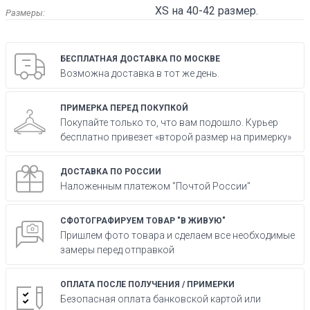
XS на 40-42 размер.
Размеры:
БЕСПЛАТНАЯ ДОСТАВКА ПО МОСКВЕ
Возможна доставка в тот же день.
ПРИМЕРКА ПЕРЕД ПОКУПКОЙ
Покупайте только то, что вам подошло. Курьер
бесплатно привезет «второй размер на примерку»
ДОСТАВКА ПО РОССИИ
Наложенным платежом "Почтой России"
СФОТОГРАФИРУЕМ ТОВАР "В ЖИВУЮ"
Пришлем фото товара и сделаем все необходимые
замеры перед отправкой
ОПЛАТА ПОСЛЕ ПОЛУЧЕНИЯ / ПРИМЕРКИ
Безопасная оплата банковской картой или