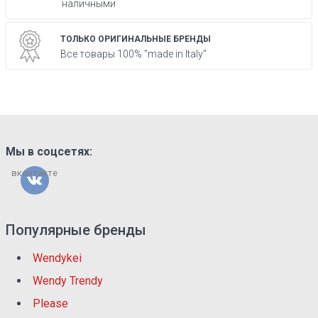
наличными
ТОЛЬКО ОРИГИНАЛЬНЫЕ БРЕНДЫ
Все товары 100% "made in Italy"
Мы в соцсетях:
вконтакте
Популярные бренды
Wendykei
Wendy Trendy
Please