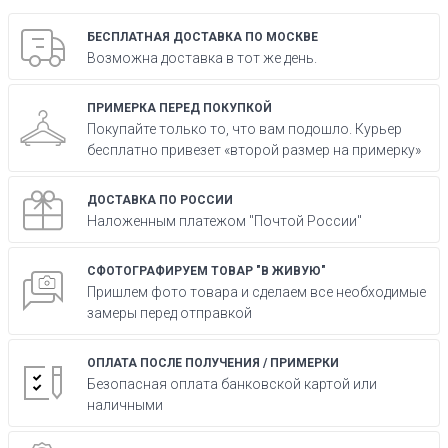
БЕСПЛАТНАЯ ДОСТАВКА ПО МОСКВЕ
Возможна доставка в тот же день.
ПРИМЕРКА ПЕРЕД ПОКУПКОЙ
Покупайте только то, что вам подошло. Курьер
бесплатно привезет «второй размер на примерку»
ДОСТАВКА ПО РОССИИ
Наложенным платежом "Почтой России"
СФОТОГРАФИРУЕМ ТОВАР "В ЖИВУЮ"
Пришлем фото товара и сделаем все необходимые
замеры перед отправкой
ОПЛАТА ПОСЛЕ ПОЛУЧЕНИЯ / ПРИМЕРКИ
Безопасная оплата банковской картой или
наличными