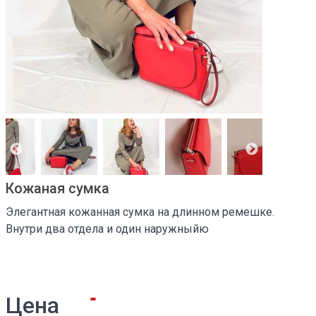
Кожаная сумка
Элегантная кожанная сумка на длинном ремешке.
Внутри два отдела и один наружныйю
Цена