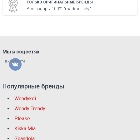
ТОЛЬКО ОРИГИНАЛЬНЫЕ БРЕНДЫ
Все товары 100% "made in Italy"
Мы в соцсетях:
вконтакте
Популярные бренды
Wendykei
Wendy Trendy
Please
Kikka Mia
Girandola