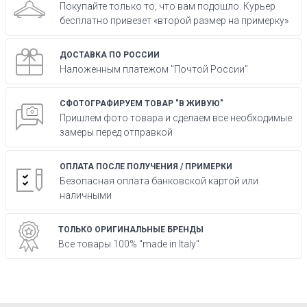
Покупайте только то, что вам подошло. Курьер
бесплатно привезет «второй размер на примерку»
ДОСТАВКА ПО РОССИИ
Наложенным платежом "Почтой России"
СФОТОГРАФИРУЕМ ТОВАР "В ЖИВУЮ"
Пришлем фото товара и сделаем все необходимые
замеры перед отправкой
ОПЛАТА ПОСЛЕ ПОЛУЧЕНИЯ / ПРИМЕРКИ
Безопасная оплата банковской картой или
наличными
ТОЛЬКО ОРИГИНАЛЬНЫЕ БРЕНДЫ
Все товары 100% "made in Italy"