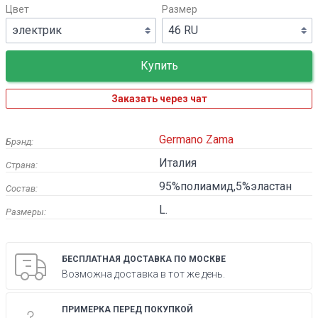
Цвет
Размер
Заказать через чат
Germano Zama
Брэнд:
Италия
Страна:
95%полиамид,5%эластан
Состав:
L.
Размеры:
БЕСПЛАТНАЯ ДОСТАВКА ПО МОСКВЕ
Возможна доставка в тот же день.
ПРИМЕРКА ПЕРЕД ПОКУПКОЙ