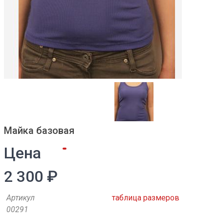
Майка базовая
Цена
2 300 ₽
Артикул
таблица размеров
00291