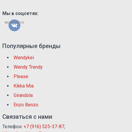
Мы в соцсетях:
вконтакте
Популярные бренды
Wendykei
Wendy Trendy
Please
Kikka Mia
Girandola
Enzo Benzo
Связаться с нами
Телефон:
+7 (916) 525-37-87
,