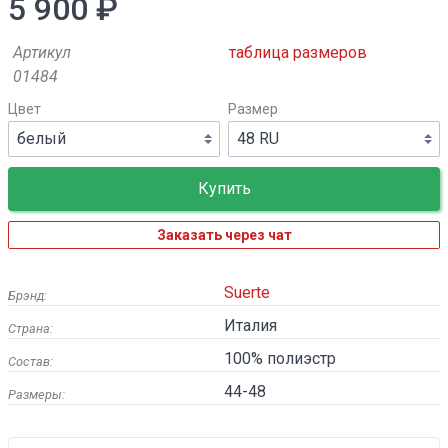
5 900 ₽
Артикул
таблица размеров
01484
Цвет
Размер
Заказать через чат
Suerte
Брэнд:
Италия
Страна:
100% полиэстр
Состав:
44-48
Размеры: