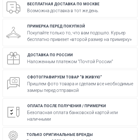
БЕСПЛАТНАЯ ДОСТАВКА ПО МОСКВЕ
Возможна доставка в тот же день.
ПРИМЕРКА ПЕРЕД ПОКУПКОЙ
Покупайте только то, что вам подошло. Курьер
бесплатно привезет «второй размер на примерку»
ДОСТАВКА ПО РОССИИ
Наложенным платежом "Почтой России"
СФОТОГРАФИРУЕМ ТОВАР "В ЖИВУЮ"
Пришлем фото товара и сделаем все необходимые
замеры перед отправкой
ОПЛАТА ПОСЛЕ ПОЛУЧЕНИЯ / ПРИМЕРКИ
Безопасная оплата банковской картой или
наличными
ТОЛЬКО ОРИГИНАЛЬНЫЕ БРЕНДЫ