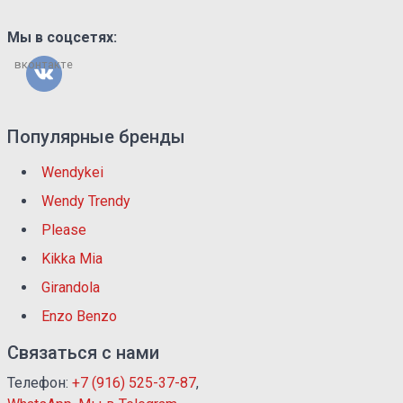
Мы в соцсетях:
вконтакте
Популярные бренды
Wendykei
Wendy Trendy
Please
Kikka Mia
Girandola
Enzo Benzo
Связаться с нами
Телефон:
+7 (916) 525-37-87
,