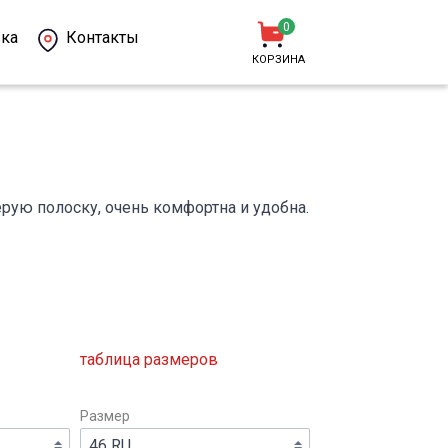
0
ка
Контакты
КОРЗИНА
рую полоску, очень комфортна и удобна.
таблица размеров
Размер