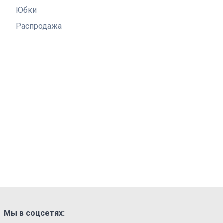
Юбки
Распродажа
Мы в соцсетях: