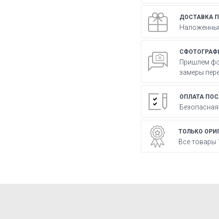
ДОСТАВКА 
Наложенным
СФОТОГРАФИ
Пришлем фо
замеры пер
ОПЛАТА ПОС
Безопасная
ТОЛЬКО ОРИ
Все товары 1